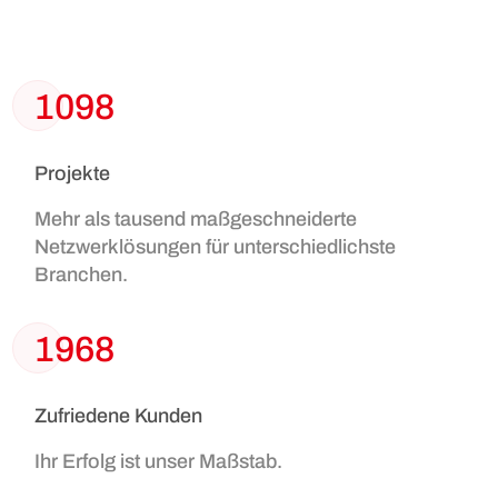
1098
Projekte
Mehr als tausend maßgeschneiderte
Netzwerklösungen für unterschiedlichste
Branchen.
1968
Zufriedene Kunden
Ihr Erfolg ist unser Maßstab.