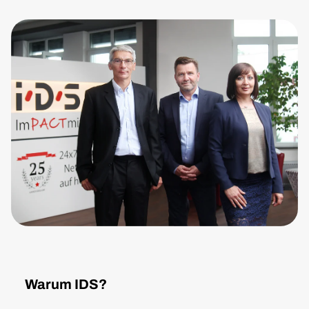
Warum IDS?