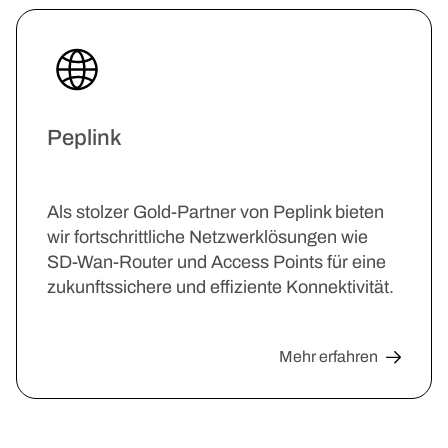
Peplink
Als stolzer Gold-Partner von Peplink bieten
wir fortschrittliche Netzwerklösungen wie
SD-Wan-Router und Access Points für eine
zukunftssichere und effiziente Konnektivität.
Mehr erfahren