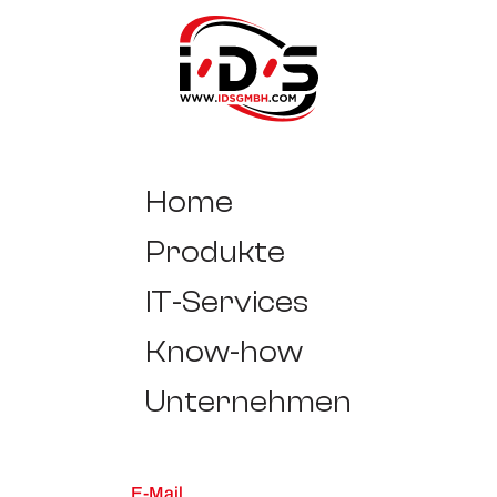
Home
Produkte
IT-Services
Know-how
Unternehmen
E-Mail