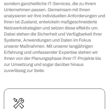
sondern ganzheitliche IT-Services, die zu Ihrem
Unternehmen passen. Gemeinsam mit Ihnen
analysieren wir Ihre individuellen Anforderungen und
Ihren Ist-Zustand, entwickeln maßgeschneiderte
Netzwerkstrategien und setzen diese effektiv um.
Dabei stehen die Sicherheit und Verfügbarkeit Ihrer
Systeme, Anwendungen und Daten im Fokus
unserer Maßnahmen. Mit unserer langjährigen
Erfahrung und umfassender Expertise stehen wir
Ihnen von der Planungsphase Ihrer IT-Projekte bis
zur Umsetzung und sogar darüber hinaus
zuverlässig zur Seite.