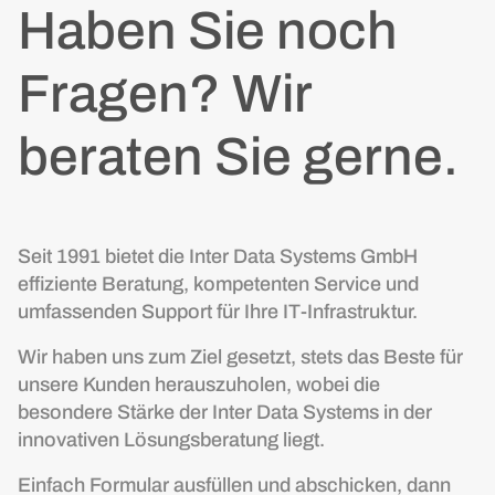
Haben Sie noch
Fragen? Wir
beraten Sie gerne.
Seit 1991 bietet die Inter Data Systems GmbH
effiziente Beratung, kompetenten Service und
umfassenden Support für Ihre IT-Infrastruktur.
Wir haben uns zum Ziel gesetzt, stets das Beste für
unsere Kunden herauszuholen, wobei die
besondere Stärke der Inter Data Systems in der
innovativen Lösungsberatung liegt.
Einfach Formular ausfüllen und abschicken, dann