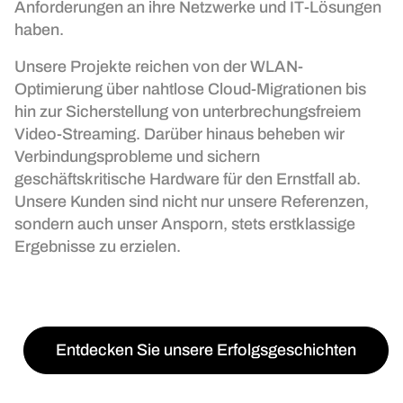
Anforderungen an ihre Netzwerke und IT-Lösungen
haben.
Unsere Projekte reichen von der WLAN-
Optimierung über nahtlose Cloud-Migrationen bis
hin zur Sicherstellung von unterbrechungsfreiem
Video-Streaming. Darüber hinaus beheben wir
Verbindungsprobleme und sichern
geschäftskritische Hardware für den Ernstfall ab.
Unsere Kunden sind nicht nur unsere Referenzen,
sondern auch unser Ansporn, stets erstklassige
Ergebnisse zu erzielen.
Entdecken Sie unsere Erfolgsgeschichten