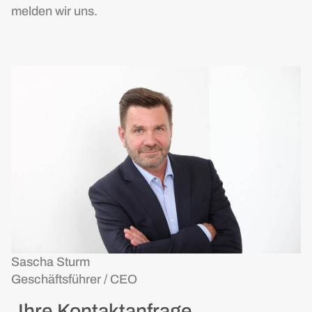
melden wir uns.
Sascha Sturm
Geschäftsführer / CEO
Ihre Kontaktanfrage