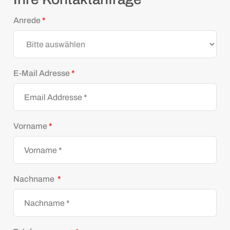
Anrede
*
E-Mail Adresse
*
Vorname
*
Nachname
*