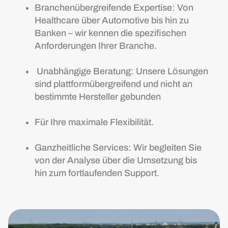
Branchenübergreifende Expertise: Von
Healthcare über Automotive bis hin zu
Banken – wir kennen die spezifischen
Anforderungen Ihrer Branche.
Unabhängige Beratung: Unsere Lösungen
sind plattformübergreifend und nicht an
bestimmte Hersteller gebunden
Für Ihre maximale Flexibilität.
Ganzheitliche Services: Wir begleiten Sie
von der Analyse über die Umsetzung bis
hin zum fortlaufenden Support.