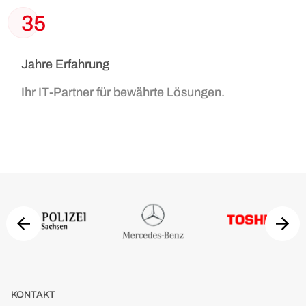
35
Jahre Erfahrung
Ihr IT-Partner für bewährte Lösungen.
KONTAKT