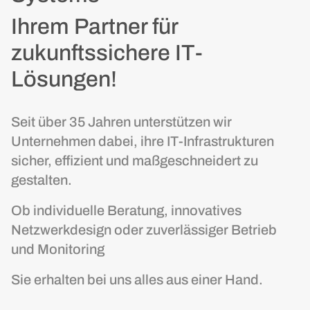
Ihrem Partner für
zukunftssichere IT-
Lösungen!
Seit über 35 Jahren unterstützen wir
Unternehmen dabei, ihre IT-Infrastrukturen
sicher, effizient und maßgeschneidert zu
gestalten.
Ob individuelle Beratung, innovatives
Netzwerkdesign oder zuverlässiger Betrieb
und Monitoring
Sie erhalten bei uns alles aus einer Hand.