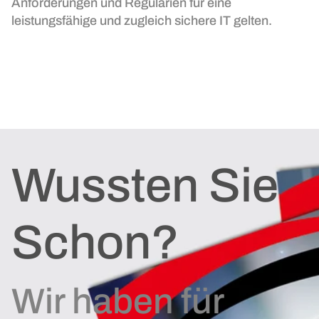
Anforderungen und Regularien für eine
leistungsfähige und zugleich sichere IT gelten.
Wussten Sie
Schon?
Wir haben für