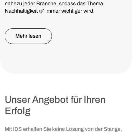
nahezu jeder Branche, sodass das Thema
Nachhaltigkeit 🌿 immer wichtiger wird.
Mehr lesen
Unser Angebot für Ihren
Erfolg
Mit IDS erhalten Sie keine Lösung von der Stange,