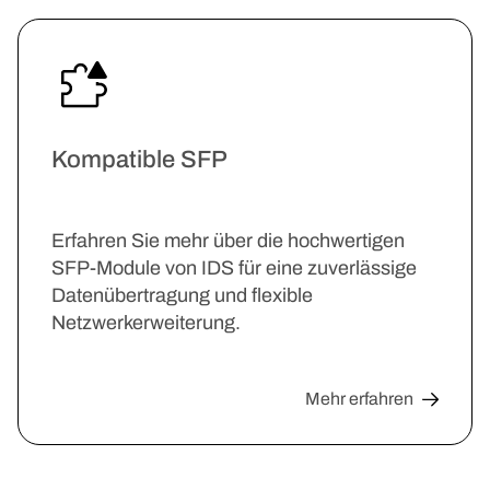
Kompatible SFP
Erfahren Sie mehr über die hochwertigen
SFP-Module von IDS für eine zuverlässige
Datenübertragung und flexible
Netzwerkerweiterung.
Mehr erfahren