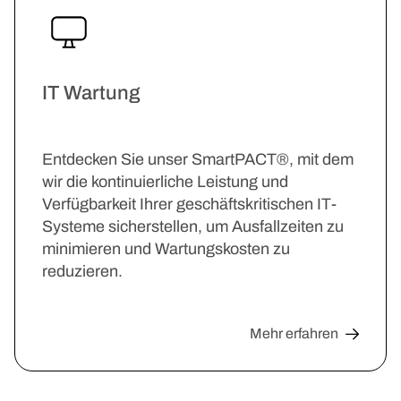
IT Wartung
Entdecken Sie unser SmartPACT®, mit dem
wir die kontinuierliche Leistung und
Verfügbarkeit Ihrer geschäftskritischen IT-
Systeme sicherstellen, um Ausfallzeiten zu
minimieren und Wartungskosten zu
reduzieren.
Mehr erfahren