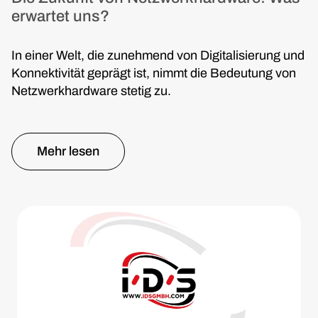
erwartet uns?
In einer Welt, die zunehmend von Digitalisierung und
Konnektivität geprägt ist, nimmt die Bedeutung von
Netzwerkhardware stetig zu.
Mehr lesen