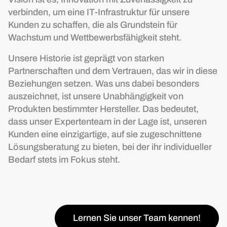
verbinden, um eine IT-Infrastruktur für unsere
Kunden zu schaffen, die als Grundstein für
Wachstum und Wettbewerbsfähigkeit steht.
Unsere Historie ist geprägt von starken
Partnerschaften und dem Vertrauen, das wir in diese
Beziehungen setzen. Was uns dabei besonders
auszeichnet, ist unsere Unabhängigkeit von
Produkten bestimmter Hersteller. Das bedeutet,
dass unser Expertenteam in der Lage ist, unseren
Kunden eine einzigartige, auf sie zugeschnittene
Lösungsberatung zu bieten, bei der ihr individueller
Bedarf stets im Fokus steht.
Lernen Sie unser Team kennen!