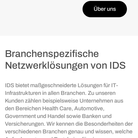
Über uns
Branchenspezifische
Netzwerklösungen von IDS
IDS bietet maßgeschneiderte Lösungen für IT-
Infrastrukturen in allen Branchen. Zu unseren
Kunden zählen beispielsweise Unternehmen aus
den Bereichen Health Care, Automotive,
Government und Handel sowie Banken und
Versicherungen. Wir kennen die Besonderheiten der
verschiedenen Branchen genau und wissen, welche