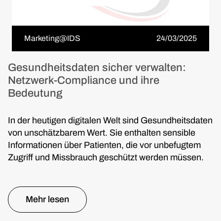
Marketing@IDS
24/03/2025
Gesundheitsdaten sicher verwalten:
Netzwerk-Compliance und ihre
Bedeutung
In der heutigen digitalen Welt sind Gesundheitsdaten
von unschätzbarem Wert. Sie enthalten sensible
Informationen über Patienten, die vor unbefugtem
Zugriff und Missbrauch geschützt werden müssen.
Mehr lesen