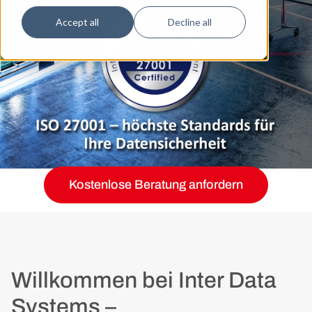
Accept all
Decline all
Kostenlose Beratung anfordern
Willkommen bei Inter Data
Systems –