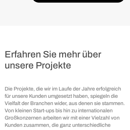
Erfahren Sie mehr über
unsere Projekte
Die Projekte, die wir im Laufe der Jahre erfolgreich
für unsere Kunden umgesetzt haben, spiegeln die
Vielfalt der Branchen wider, aus denen sie stammen.
Von kleinen Start-ups bis hin zu internationalen
Großkonzernen arbeiten wir mit einer Vielzahl von
Kunden zusammen, die ganz unterschiedliche