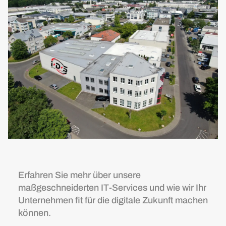
Erfahren Sie mehr über unsere
maßgeschneiderten IT-Services und wie wir Ihr
Unternehmen fit für die digitale Zukunft machen
können.