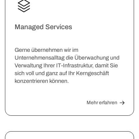
Managed Services
Gerne übernehmen wir im
Unternehmensalltag die Überwachung und
Verwaltung Ihrer IT-Infrastruktur, damit Sie
sich voll und ganz auf Ihr Kerngeschäft
konzentrieren können.
Mehr erfahren