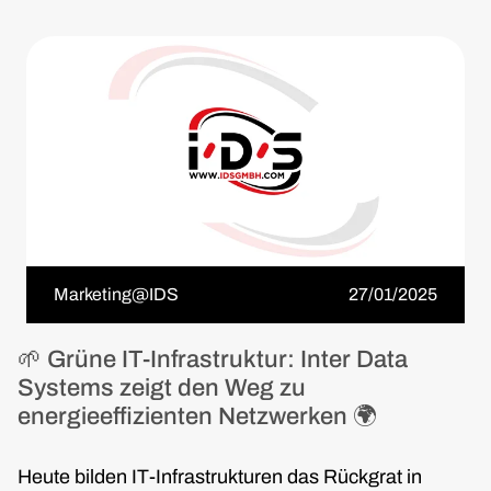
Marketing@IDS
27/01/2025
🌱 Grüne IT-Infrastruktur: Inter Data
Systems zeigt den Weg zu
energieeffizienten Netzwerken 🌍
Heute bilden IT-Infrastrukturen das Rückgrat in