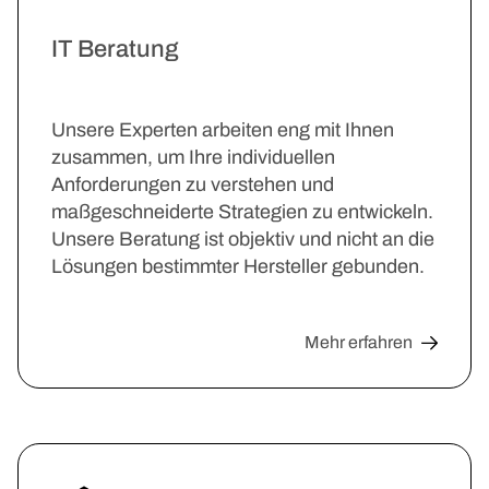
IT Beratung
Unsere Experten arbeiten eng mit Ihnen
zusammen, um Ihre individuellen
Anforderungen zu verstehen und
maßgeschneiderte Strategien zu entwickeln.
Unsere Beratung ist objektiv und nicht an die
Lösungen bestimmter Hersteller gebunden.
Mehr erfahren