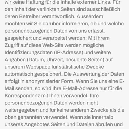
wir keine Haftung für die Inhalte externer Links. Für
den Inhalt der verlinkten Seiten sind ausschließlich
deren Betreiber verantwortlich. Ausserdem
möchten wir Sie darüber informieren, ob und welche
personenbezogenen Daten von uns erfasst,
gespeichert und verarbeitet werden: Mit Ihrem
Zugriff auf diese Web-Site werden mögliche
Identifizierungsdaten (IP-Adresse) und weitere
Angaben (Datum, Uhrzeit, besuchte Seiten) auf
unserem Webspace für statistische Zwecke
automatisch gespeichert. Die Auswertung der Daten
erfolgt in anonymisierter Form. Wenn Sie uns eine E-
Mail senden, so wird Ihre E-Mail-Adresse nur für die
Korrespondenz mit Ihnen verwendet. Ihre
personenbezogenen Daten werden nicht
weitergegeben und für keine anderen Zwecke als die
oben genannten verwendet. Wenn sie innerhalb
unseres Angebotes Seiten und Dateien abrufen und