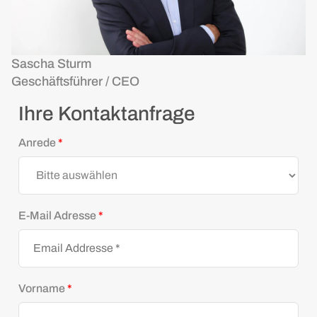
Sascha Sturm
Geschäftsführer / CEO
Ihre Kontaktanfrage
Anrede
*
E-Mail Adresse
*
Vorname
*