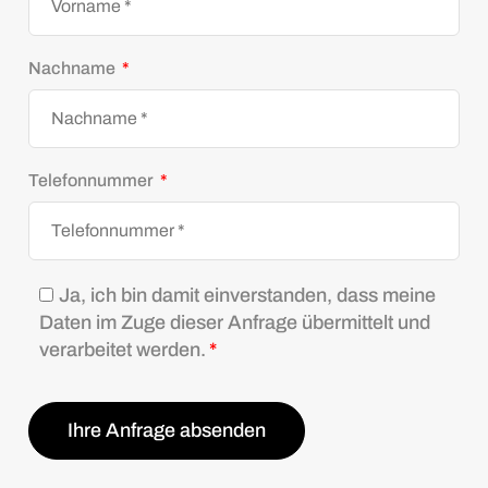
Nachname
*
Telefonnummer
*
Ja, ich bin damit einverstanden, dass meine
Daten im Zuge dieser Anfrage übermittelt und
verarbeitet werden.
*