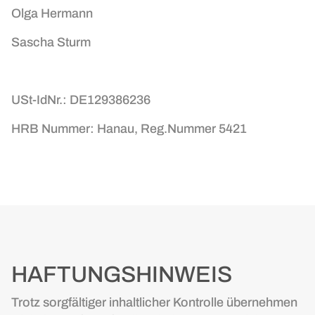
Olga Hermann
Sascha Sturm
USt-IdNr.: DE129386236
HRB Nummer: Hanau, Reg.Nummer 5421
HAFTUNGSHINWEIS
Trotz sorgfältiger inhaltlicher Kontrolle übernehmen