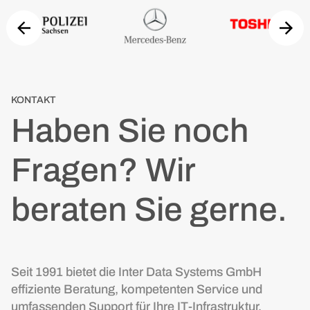
KONTAKT
Haben Sie noch
Fragen? Wir
beraten Sie gerne.
Seit 1991 bietet die Inter Data Systems GmbH
effiziente Beratung, kompetenten Service und
umfassenden Support für Ihre IT-Infrastruktur.