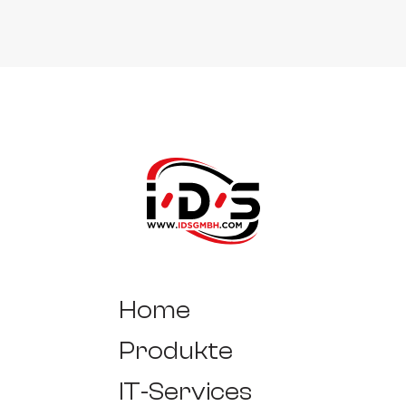
Home
Produkte
IT-Services