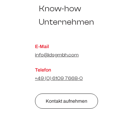
Know-how
Unternehmen
E-Mail
info@idsgmbh.com
Telefon
+49 (0) 6109 7668-0
Kontakt aufnehmen