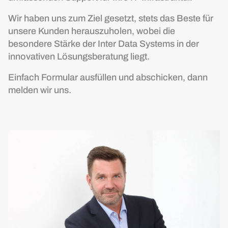
Wir haben uns zum Ziel gesetzt, stets das Beste für
unsere Kunden herauszuholen, wobei die
besondere Stärke der Inter Data Systems in der
innovativen Lösungsberatung liegt.
Einfach Formular ausfüllen und abschicken, dann
melden wir uns.