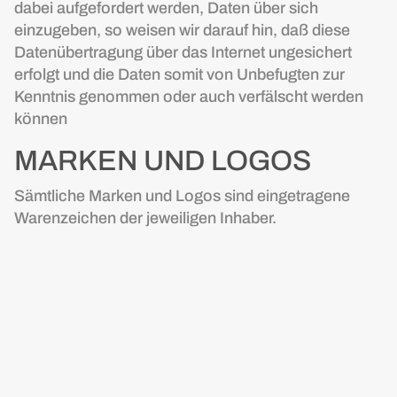
dabei aufgefordert werden, Daten über sich
einzugeben, so weisen wir darauf hin, daß diese
Datenübertragung über das Internet ungesichert
erfolgt und die Daten somit von Unbefugten zur
Kenntnis genommen oder auch verfälscht werden
können
MARKEN UND LOGOS
Sämtliche Marken und Logos sind eingetragene
Warenzeichen der jeweiligen Inhaber.