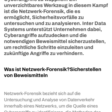
unverzichtbares Werkzeug in diesem Kampf
ist die Netzwerk-Forensik, die es
ermöglicht, Sicherheitsvorfälle zu
untersuchen und zu analysieren. Inter Data
Systems unterstützt Unternehmen dabei,
Cyberangriffe aufzudecken und die
notwendigen Beweismittel sicherzustellen,
um rechtliche Schritte einzuleiten und
zukünftige Angriffe zu verhindern.
Was ist Netzwerk-Forensik?Sicherstellen
von Beweismitteln
Netzwerk-Forensik bezieht sich auf die
Untersuchung und Analyse von Datenverkehr
innerhalb eines Netzwerks, um die Quelle eines