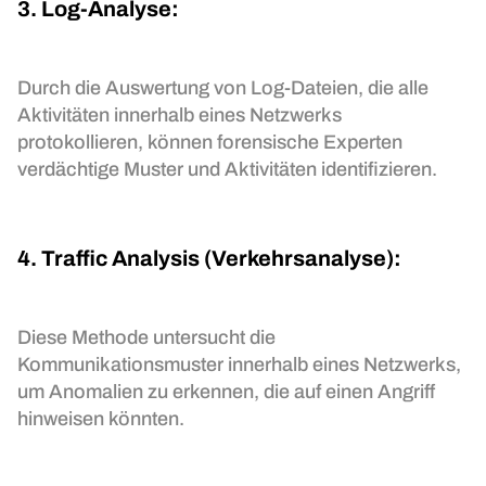
3. Log-Analyse:
Durch die Auswertung von Log-Dateien, die alle
Aktivitäten innerhalb eines Netzwerks
protokollieren, können forensische Experten
verdächtige Muster und Aktivitäten identifizieren.
4. Traffic Analysis (Verkehrsanalyse):
Diese Methode untersucht die
Kommunikationsmuster innerhalb eines Netzwerks,
um Anomalien zu erkennen, die auf einen Angriff
hinweisen könnten.