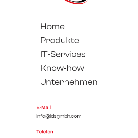
Home
Produkte
IT-Services
Know-how
Unternehmen
E-Mail
info@idsgmbh.com
Telefon