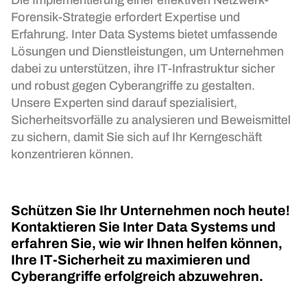
Forensik-Strategie erfordert Expertise und
Erfahrung. Inter Data Systems bietet umfassende
Lösungen und Dienstleistungen, um Unternehmen
dabei zu unterstützen, ihre IT-Infrastruktur sicher
und robust gegen Cyberangriffe zu gestalten.
Unsere Experten sind darauf spezialisiert,
Sicherheitsvorfälle zu analysieren und Beweismittel
zu sichern, damit Sie sich auf Ihr Kerngeschäft
konzentrieren können.
Schützen Sie Ihr Unternehmen noch heute!
Kontaktieren Sie Inter Data Systems und
erfahren Sie, wie wir Ihnen helfen können,
Ihre IT-Sicherheit zu maximieren und
Cyberangriffe erfolgreich abzuwehren.