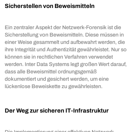
Sicherstellen von Beweismitteln
Ein zentraler Aspekt der Netzwerk-Forensik ist die
Sicherstellung von Beweismitteln. Diese müssen in
einer Weise gesammelt und aufbewahrt werden, die
ihre Integrität und Authentizität gewährleistet. Nur so
können sie in rechtlichen Verfahren verwendet
werden. Inter Data Systems legt großen Wert darauf,
dass alle Beweismittel ordnungsgemäß
dokumentiert und gesichert werden, um eine
lückenlose Beweiskette zu gewährleisten.
Der Weg zur sicheren IT-Infrastruktur
Die Implementierung einer effektiven Netzwerk-