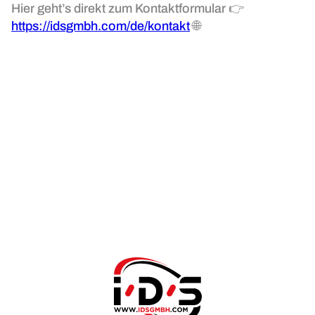
Hier geht’s direkt zum Kontaktformular 👉
https://idsgmbh.com/de/kontakt
🌐