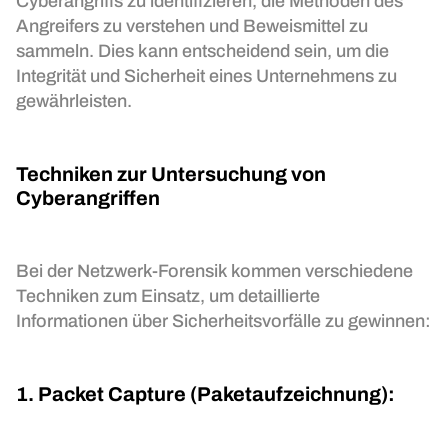
Cyberangriffs zu identifizieren, die Methoden des
Angreifers zu verstehen und Beweismittel zu
sammeln. Dies kann entscheidend sein, um die
Integrität und Sicherheit eines Unternehmens zu
gewährleisten.
Techniken zur Untersuchung von
Cyberangriffen
Bei der Netzwerk-Forensik kommen verschiedene
Techniken zum Einsatz, um detaillierte
Informationen über Sicherheitsvorfälle zu gewinnen:
1. Packet Capture (Paketaufzeichnung):