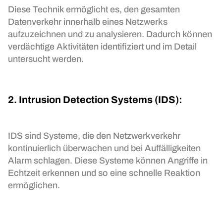
Diese Technik ermöglicht es, den gesamten
Datenverkehr innerhalb eines Netzwerks
aufzuzeichnen und zu analysieren. Dadurch können
verdächtige Aktivitäten identifiziert und im Detail
untersucht werden.
2. Intrusion Detection Systems (IDS):
IDS sind Systeme, die den Netzwerkverkehr
kontinuierlich überwachen und bei Auffälligkeiten
Alarm schlagen. Diese Systeme können Angriffe in
Echtzeit erkennen und so eine schnelle Reaktion
ermöglichen.