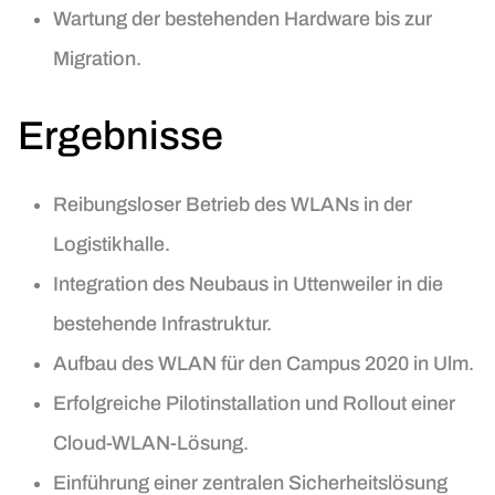
Wartung der bestehenden Hardware bis zur
Migration.
Ergebnisse
Reibungsloser Betrieb des WLANs in der
Logistikhalle.
Integration des Neubaus in Uttenweiler in die
bestehende Infrastruktur.
Aufbau des WLAN für den Campus 2020 in Ulm.
Erfolgreiche Pilotinstallation und Rollout einer
Cloud-WLAN-Lösung.
Einführung einer zentralen Sicherheitslösung