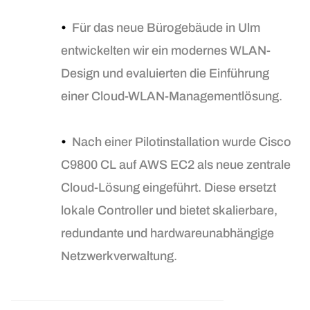
•
Für das neue Bürogebäude in Ulm
entwickelten wir ein modernes WLAN-
Design und evaluierten die Einführung
einer Cloud-WLAN-Managementlösung.
•
Nach einer Pilotinstallation wurde Cisco
C9800 CL auf AWS EC2 als neue zentrale
Cloud-Lösung eingeführt. Diese ersetzt
lokale Controller und bietet skalierbare,
redundante und hardwareunabhängige
Netzwerkverwaltung.