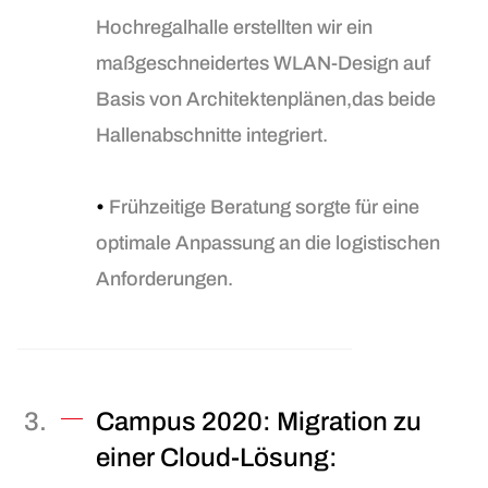
Hochregalhalle erstellten wir ein
maßgeschneidertes WLAN-Design auf
Basis von Architektenplänen,das beide
Hallenabschnitte integriert.
•
Frühzeitige Beratung sorgte für eine
optimale Anpassung an die logistischen
Anforderungen.
Campus 2020: Migration zu
einer Cloud-Lösung: