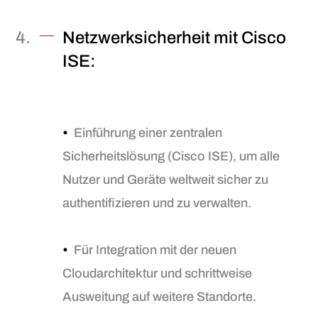
Netzwerksicherheit mit Cisco
ISE:
•
Einführung einer zentralen
Sicherheitslösung (Cisco ISE), um alle
Nutzer und Geräte weltweit sicher zu
authentifizieren und zu verwalten.
•
Für Integration mit der neuen
Cloudarchitektur und schrittweise
Ausweitung auf weitere Standorte.