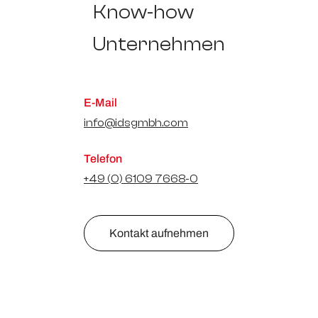
Know-how
Unternehmen
E-Mail
info@idsgmbh.com
Telefon
+49 (0) 6109 7668-0
Kontakt aufnehmen