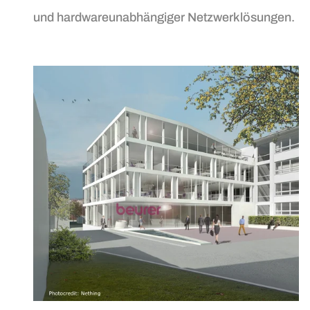
und hardwareunabhängiger Netzwerklösungen.