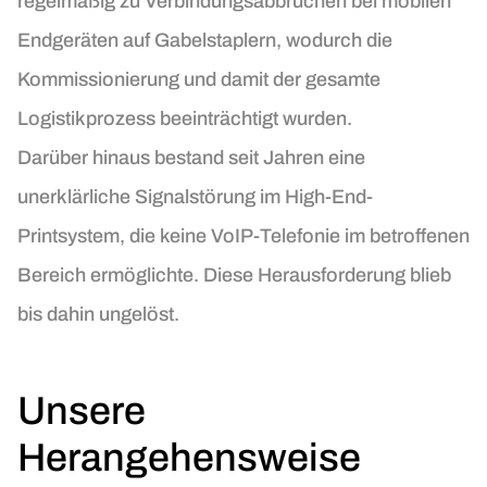
regelmäßig zu Verbindungsabbrüchen bei mobilen
Endgeräten auf Gabelstaplern, wodurch die
Kommissionierung und damit der gesamte
Logistikprozess beeinträchtigt wurden.
Darüber hinaus bestand seit Jahren eine
unerklärliche Signalstörung im High-End-
Printsystem, die keine VoIP-Telefonie im betroffenen
Bereich ermöglichte. Diese Herausforderung blieb
bis dahin ungelöst.
Unsere
Herangehensweise