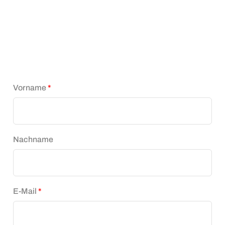
Vorname
*
Nachname
E-Mail
*