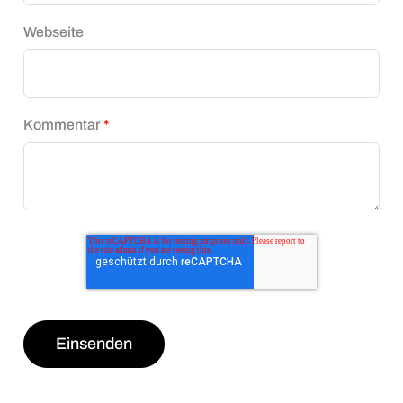
Webseite
Kommentar
*