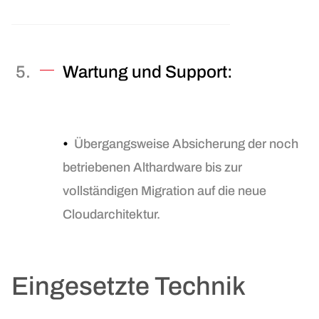
Wartung und Support:
•
Übergangsweise Absicherung der noch
betriebenen Althardware bis zur
vollständigen Migration auf die neue
Cloudarchitektur.
Eingesetzte Technik