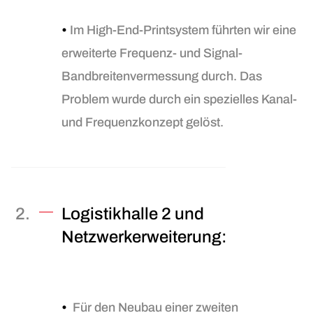
•
Im High-End-Printsystem führten wir eine
erweiterte Frequenz- und Signal-
Bandbreitenvermessung durch. Das
Problem wurde durch ein spezielles Kanal-
und Frequenzkonzept gelöst.
Logistikhalle 2 und
Netzwerkerweiterung:
•
Für den Neubau einer zweiten