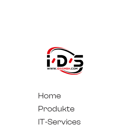
Home
Produkte
IT-Services