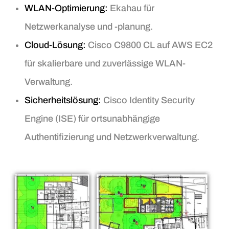
WLAN-Optimierung:
Ekahau für
Netzwerkanalyse und -planung.
Cloud-Lösung:
Cisco C9800 CL auf AWS EC2
für skalierbare und zuverlässige WLAN-
Verwaltung.
Sicherheitslösung:
Cisco Identity Security
Engine (ISE) für ortsunabhängige
Authentifizierung und Netzwerkverwaltung.