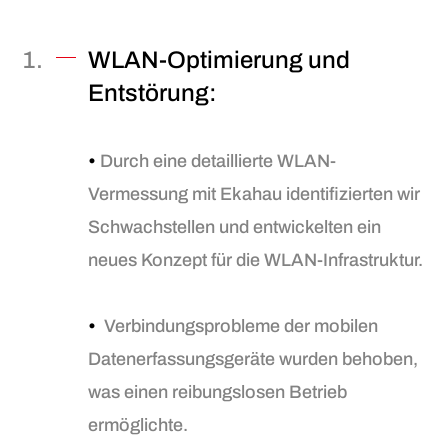
WLAN-Optimierung und
Entstörung:
•
Durch eine detaillierte WLAN-
Vermessung mit Ekahau identifizierten wir
Schwachstellen und entwickelten ein
neues Konzept für die WLAN-Infrastruktur.
•
Verbindungsprobleme der mobilen
Datenerfassungsgeräte wurden behoben,
was einen reibungslosen Betrieb
ermöglichte.