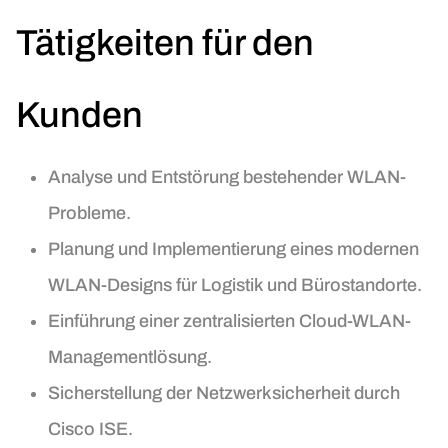
Tätigkeiten für den
Kunden
Analyse und Entstörung bestehender WLAN-
Probleme.
Planung und Implementierung eines modernen
WLAN-Designs für Logistik und Bürostandorte.
Einführung einer zentralisierten Cloud-WLAN-
Managementlösung.
Sicherstellung der Netzwerksicherheit durch
Cisco ISE.